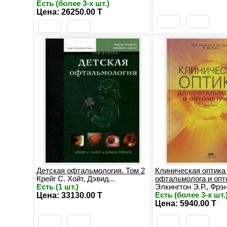
Есть (более 3-х шт.)
Цена: 26250.00 T
Детская офтальмология. Том 2
Клиническая оптика
Крейг С. Хойт, Дэвид...
офтальмолога и опт
Есть (1 шт.)
Элкингтон Э.Р., Фрэн.
Цена: 33130.00 T
Есть (более 3-х шт.
Цена: 5940.00 T