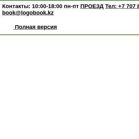
Контакты: 10:00-18:00 пн-пт
ПРОЕЗД
Тел: +7 707 
book@logobook.kz
Полная версия