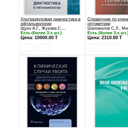
Ультразвуковая диагностика в
Справочник по клин
офтальмологии
оптометрии
Щуко А.Г., Жукова С....
Шаповалов С.Л., Мил
Есть (более 3-х шт.)
Есть (более 3-х шт.
Цена: 10000.00 T
Цена: 2310.00 T