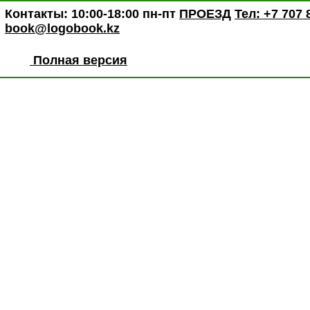
Контакты: 10:00-18:00 пн-пт
ПРОЕЗД
Тел: +7 707 
book@logobook.kz
Полная версия