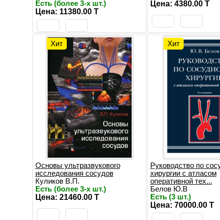
Есть (более 3-х шт.)
Цена: 4380.00 T
Цена: 11380.00 T
Хит
Хит
Основы ультразвукового
Руководство по сос
исследования сосудов
хирургии с атласом
Куликов В.П.
оперативной тех...
Есть (более 3-х шт.)
Белов Ю.В
Цена: 21460.00 T
Есть (3 шт.)
Цена: 70000.00 T