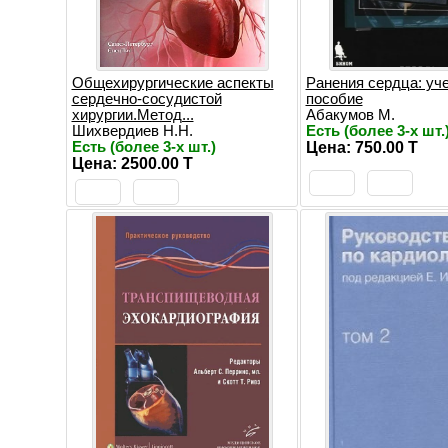
Общехирургические аспекты
Ранения сердца: уч
сердечно-сосудистой
пособие
хирургии.Метод...
Абакумов М.
Шихвердиев Н.Н.
Есть (более 3-х шт.
Есть (более 3-х шт.)
Цена: 750.00 T
Цена: 2500.00 T