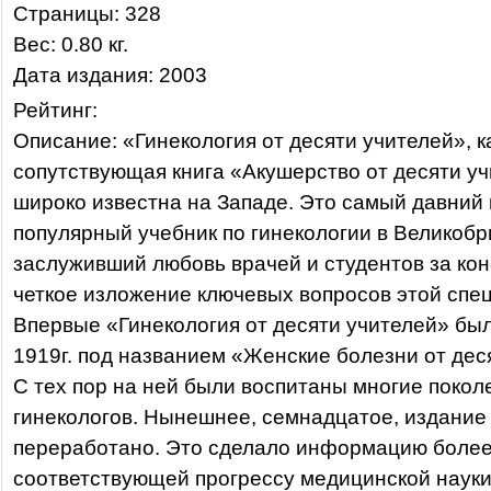
Страницы: 328
Вес: 0.80 кг.
Дата издания: 2003
Рейтинг:
Описание: «Гинекология от десяти учителей», к
сопутствующая книга «Акушерство от десяти уч
широко известна на Западе. Это самый давний
популярный учебник по гинекологии в Великобр
заслуживший любовь врачей и студентов за кон
четкое изложение ключевых вопросов этой спе
Впервые «Гинекология от десяти учителей» был
1919г. под названием «Женские болезни от дес
С тех пор на ней были воспитаны многие покол
гинекологов. Нынешнее, семнадцатое, издание
переработано. Это сделало информацию более
соответствующей прогрессу медицинской науки 