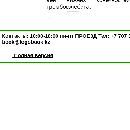
вен нижних конечностей
тромбофлебита.
Контакты: 10:00-18:00 пн-пт
ПРОЕЗД
Тел: +7 707 
book@logobook.kz
Полная версия