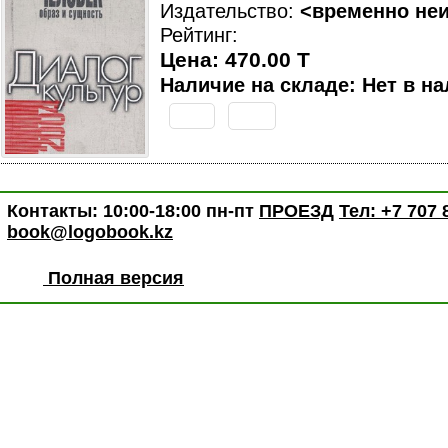
Издательство:
<временно не
Рейтинг:
Цена: 470.00 T
Наличие на складе: Нет в на
Контакты: 10:00-18:00 пн-пт
ПРОЕЗД
Тел: +7 707 
book@logobook.kz
Полная версия