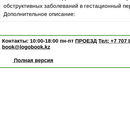
обструктивных заболеваний в гестационный пе
Дополнительное описание:
Контакты: 10:00-18:00 пн-пт
ПРОЕЗД
Тел: +7 707 
book@logobook.kz
Полная версия