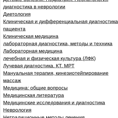
диагностика в неврологии
Диетология
Клиническая и дифференциальная диагностика
пациента
Клиническая медицина
лабораторная диагностика, методы и техника
Лабораторная медицина
лечебная и физическая культура (ЛФК)
Лучевая диагностика. КТ. МРТ
Мануальная терапия, кинезиотейпирование
массаж
Медицина: общие вопросы
Медицинская литература
Медицинские исследования и диагностика
Неврология
Нетрадиционные методы лечения