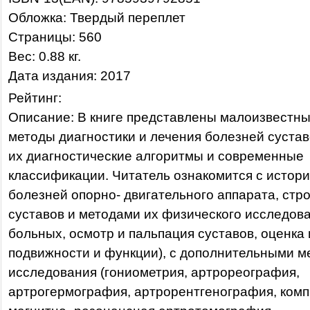
Обложка: Твердый переплет
Страницы: 560
Вес: 0.88 кг.
Дата издания: 2017
Рейтинг:
Описание: В книге представлены малоизвестн
методы диагностики и лечения болезней суста
их диагностические алгоритмы и современные
классификации. Читатель ознакомится с истор
болезней опорно- двигательного аппарата, стр
суставов и методами их физического исследова
больных, осмотр и пальпация суставов, оценка 
подвижности и функции), с дополнительными 
исследования (гониометрия, артрореография,
артрогермография, артрорентгенография, ком