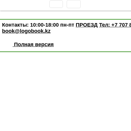
Контакты: 10:00-18:00 пн-пт
ПРОЕЗД
Тел: +7 707 
book@logobook.kz
Полная версия