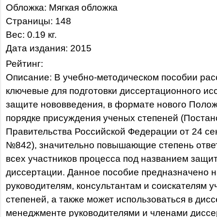
Обложка: Мягкая обложка
Страницы: 148
Вес: 0.19 кг.
Дата издания: 2015
Рейтинг:
Описание: В учебно-методическом пособии ра
ключевые для подготовки диссертационного ис
защите нововведения, в формате нового Поло
порядке присуждения ученых степеней (Поста
Правительства Российской Федерации от 24 сен
№842), значительно повышающие степень отве
всех участников процесса под названием защи
диссертации. Данное пособие предназначено 
руководителям, консультантам и соискателям 
степеней, а также может использоваться в дис
менеджменте руководителями и членами дисс