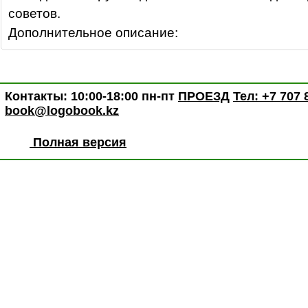
советов.
Дополнительное описание:
Контакты: 10:00-18:00 пн-пт
ПРОЕЗД
Тел: +7 707 
book@logobook.kz
Полная версия