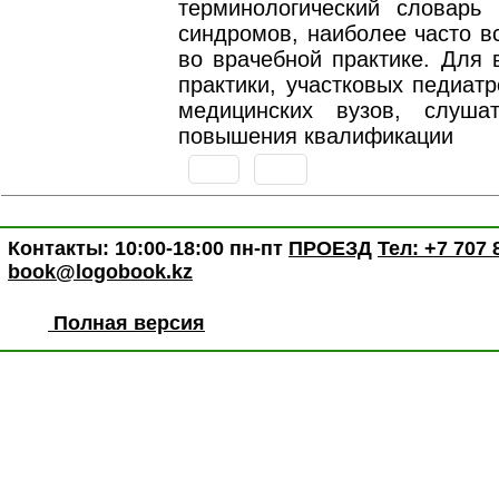
терминологический словарь
синдромов, наиболее часто в
во врачебной практике. Для 
практики, участковых педиатр
медицинских вузов, слуша
повышения квалификации
Контакты: 10:00-18:00 пн-пт
ПРОЕЗД
Тел: +7 707 
book@logobook.kz
Полная версия