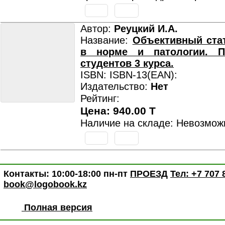
Автор:
Реуцкий И.А.
Название:
Объективный ста
в норме и патологии. П
студентов 3 курса.
ISBN: ISBN-13(EAN):
Издательство:
Нет
Рейтинг:
Цена: 940.00 T
Наличие на складе: Невозмож
Контакты: 10:00-18:00 пн-пт
ПРОЕЗД
Тел: +7 707 
book@logobook.kz
Полная версия