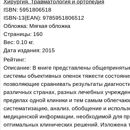
Хирургия. Травматология и ортопедия
ISBN: 5951806518
ISBN-13(EAN): 9785951806512
Обложка: Мягкая обложка
Страницы: 160
Вес: 0.10 кг.
Дата издания: 2015
Рейтинг:
Описание: В книге представлены общепринят
системы объективных опенок тяжести состояни
позволяющие сравнивать результаты диагности
различных странах, разных лечебных учрежден
пределах одной клиники и тем самым облегчаю
систематизацию, анализ, обобщение и исполь
медицинской информации, необходимой для пр
оптимальных клинических решений. Изложена 