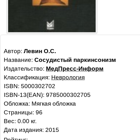
Автор:
Левин О.С.
Название:
Сосудистый паркинсонизм
Издательство:
МедПресс-Информ
Классификация:
Неврология
ISBN: 5000302702
ISBN-13(EAN): 9785000302705
Обложка: Мягкая обложка
Страницы: 96
Вес: 0.00 кг.
Дата издания: 2015
Рейтинг: