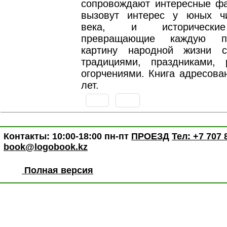
сопровождают интересные фа
вызовут интерес у юных ч
века, и исторические
превращающие каждую п
картину народной жизни 
традициями, праздниками,
огорчениями. Книга адресова
лет.
Контакты: 10:00-18:00 пн-пт
ПРОЕЗД
Тел: +7 707 
book@logobook.kz
Полная версия