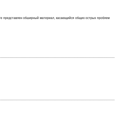
ниге представлен обширный материал, касающийся общих острых проблем