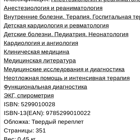
Анестезиология и реаниматология
Внутренние болезни. Терапия. Госпитальная т
Детская кардиология и ревматология
Детские болезни. Педиатрия. Неонатология
Кардиология и ангиология
Клиническая медицина
Медицинская литература
Медицинские исследования и диагностика
Неотложная помощь и интенсивная терапия
Функциональная диагностика
ЭКГ, спирометрия
ISBN: 5299010028
ISBN-13(EAN): 9785299010022
Обложка: Твердый переплет
Страницы: 351
Вес: 0.45 кг.