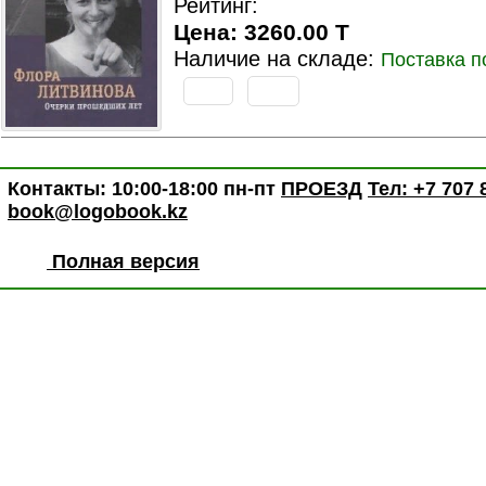
Рейтинг:
Цена: 3260.00 T
Наличие на складе:
Поставка п
Контакты: 10:00-18:00 пн-пт
ПРОЕЗД
Тел: +7 707 
book@logobook.kz
Полная версия