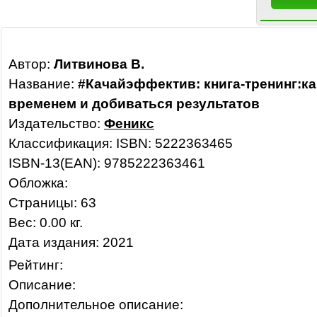
Автор:
Литвинова В.
Название:
#Качайэффектив: книга-тренинг:ка
временем и добиваться результатов
Издательство:
Феникс
Классификация:
ISBN: 5222363465
ISBN-13(EAN): 9785222363461
Обложка:
Страницы: 63
Вес: 0.00 кг.
Дата издания: 2021
Рейтинг:
Описание:
Дополнительное описание: