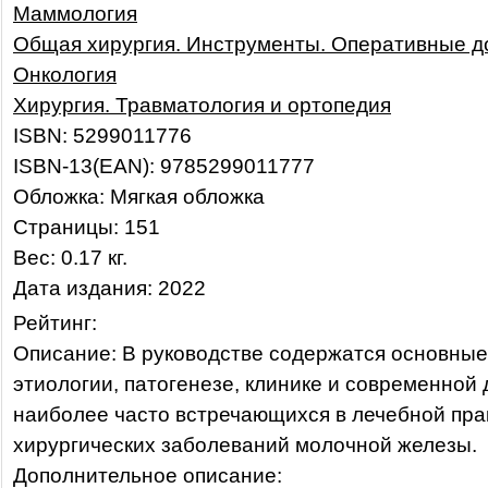
Маммология
Общая хирургия. Инструменты. Оперативные д
Онкология
Хирургия. Травматология и ортопедия
ISBN: 5299011776
ISBN-13(EAN): 9785299011777
Обложка: Мягкая обложка
Страницы: 151
Вес: 0.17 кг.
Дата издания: 2022
Рейтинг:
Описание: В руководстве содержатся основные
этиологии, патогенезе, клинике и современной 
наиболее часто встречающихся в лечебной пра
хирургических заболеваний молочной железы.
Дополнительное описание: