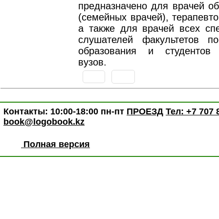
предназначено для врачей об
(семейных врачей), терапевто
а также для врачей всех спе
слушателей факультетов по
образования и студентов 
вузов.
Контакты: 10:00-18:00 пн-пт
ПРОЕЗД
Тел: +7 707 
book@logobook.kz
Полная версия