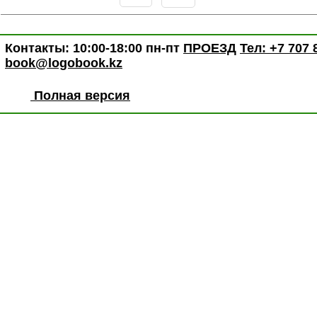
Контакты: 10:00-18:00 пн-пт
ПРОЕЗД
Тел: +7 707 
book@logobook.kz
Полная версия