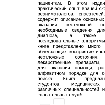
пациентам. В этом изда
практический опыт врачей ск
реаниматологов, спасателей
содержит описание основных
оказания неотложной п
необходимые сведения для
диагноза, а также 
последовательные алгоритмы
книге представлено много 
облегчающих восприятие инф
неотложные состояния
лекарственные препараты,
для оказания помощи, ра
алфавитном порядке для о
поиска. Книга предназ
студентов, медицинских
различных специальностей и
спасательных служб.