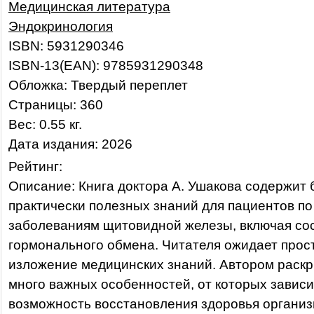
Медицинская литература
Эндокринология
ISBN: 5931290346
ISBN-13(EAN): 9785931290348
Обложка: Твердый переплет
Страницы: 360
Вес: 0.55 кг.
Дата издания: 2026
Рейтинг:
Описание: Книга доктора А. Ушакова содержит
практически полезных знаний для пациентов п
заболеваниям щитовидной железы, включая со
гормонального обмена. Читателя ожидает прос
изложение медицинских знаний. Автором раскр
много важных особенностей, от которых завис
возможность восстановления здоровья организ