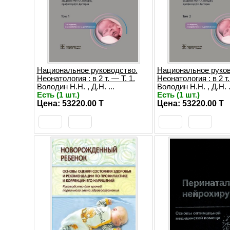
Национальное руководство.
Национальное руков
Неонатология : в 2 т. — Т. 1.
Неонатология : в 2 т.
Володин Н.Н. , Д.Н. ...
Володин Н.Н. , Д.Н. .
Есть (1 шт.)
Есть (1 шт.)
Цена: 53220.00 T
Цена: 53220.00 T