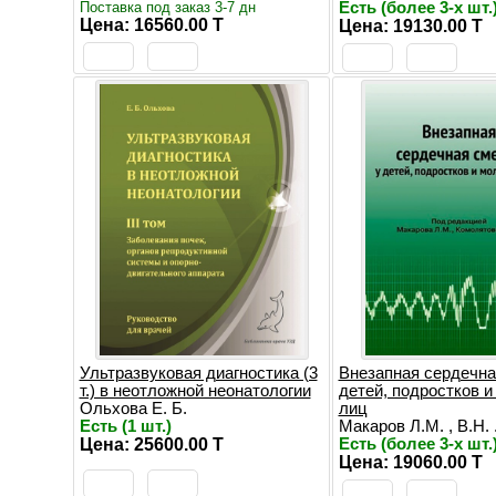
Поставка под заказ 3-7 дн
Есть (более 3-х шт.
Цена: 16560.00 T
Цена: 19130.00 T
Ультразвуковая диагностика (3
Внезапная сердечна
т.) в неотложной неонатологии
детей, подростков 
Ольхова Е. Б.
лиц
Есть (1 шт.)
Макаров Л.М. , В.Н. .
Цена: 25600.00 T
Есть (более 3-х шт.
Цена: 19060.00 T