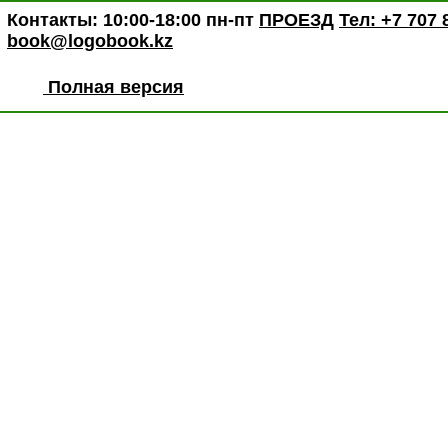
Контакты: 10:00-18:00 пн-пт
ПРОЕЗД
Тел: +7 707 
book@logobook.kz
Полная версия