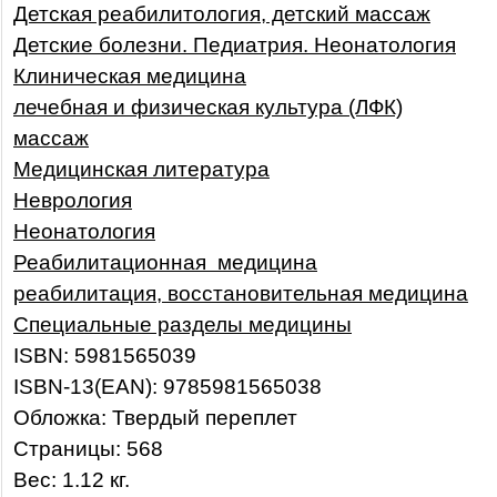
Детская реабилитология, детский массаж
Детские болезни. Педиатрия. Неонатология
Клиническая медицина
лечебная и физическая культура (ЛФК)
массаж
Медицинская литература
Неврология
Неонатология
Реабилитационная медицина
реабилитация, восстановительная медицина
Специальные разделы медицины
ISBN: 5981565039
ISBN-13(EAN): 9785981565038
Обложка: Твердый переплет
Страницы: 568
Вес: 1.12 кг.