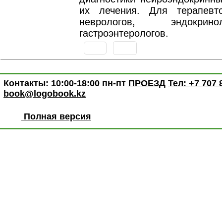
их лечения. Для терапевто
неврологов, эндокри
гастроэнтерологов.
Контакты: 10:00-18:00 пн-пт
ПРОЕЗД
Тел: +7 707 
book@logobook.kz
Полная версия