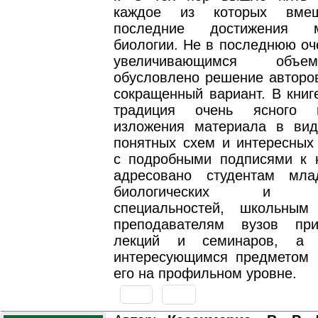
каждое из которых вме
последние достижения м
биологии. Не в последнюю оч
увеличивающимся объе
обусловлено решение авторов
сокращенный вариант. В книг
традиция очень ясного 
изложения материала в вид
понятных схем и интересных
с подробными подписями к 
адресовано студентам мла
биологических и ме
специальностей, школьным
преподавателям вузов при
лекций и семинаров, а 
интересующимся предметом
его на профильном уровне.