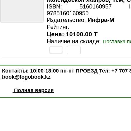
ISBN: 5160160957 ISB
9785160160955
Издательство:
Инфра-М
Рейтинг:
Цена: 10100.00 T
Наличие на складе:
Поставка п
Контакты: 10:00-18:00 пн-пт
ПРОЕЗД
Тел: +7 707 
book@logobook.kz
Полная версия