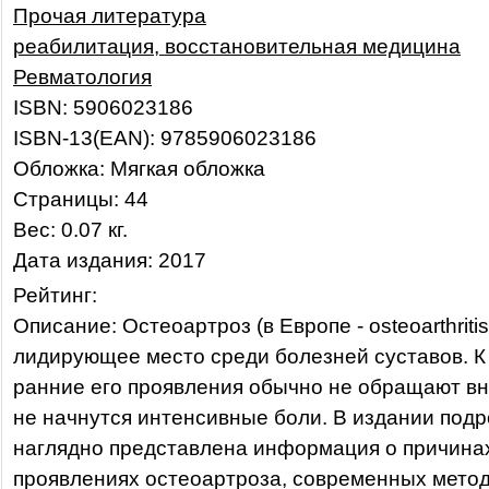
Прочая литература
реабилитация, восстановительная медицина
Ревматология
ISBN: 5906023186
ISBN-13(EAN): 9785906023186
Обложка: Мягкая обложка
Страницы: 44
Вес: 0.07 кг.
Дата издания: 2017
Рейтинг:
Описание: Остеоартроз (в Европе - osteoarthriti
лидирующее место среди болезней суставов. К
ранние его проявления обычно не обращают вн
не начнутся интенсивные боли. В издании подр
наглядно представлена информация о причина
проявлениях остеоартроза, современных метод