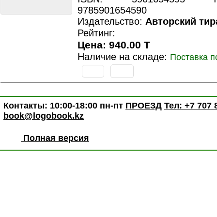
9785901654590
Издательство:
Авторский тир
Рейтинг:
Цена: 940.00 T
Наличие на складе:
Поставка п
Контакты: 10:00-18:00 пн-пт
ПРОЕЗД
Тел: +7 707 
book@logobook.kz
Полная версия