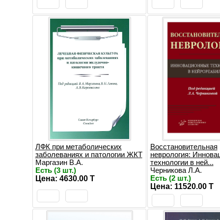
ЛФК при метаболических
Восстановительная
заболеваниях и патологии ЖКТ
неврология: Иннова
Маргазин В.А.
технологии в ней...
Есть (3 шт.)
Черникова Л.А.
Цена: 4630.00 T
Есть (2 шт.)
Цена: 11520.00 T