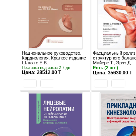
Национальное руководство.
Фасциальный релиз
Кардиология. Краткое издание
структурного балан
Шляхто Е.В.
Майерс Т., Эрлз Д.
Поставка под заказ 2-7 дн
Есть (2 шт.)
Цена: 28512.00 T
Цена: 35630.00 T