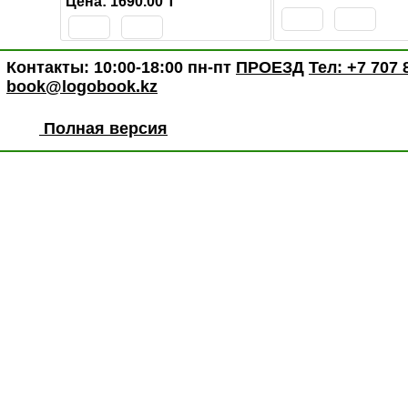
Цена: 1690.00 T
Контакты: 10:00-18:00 пн-пт
ПРОЕЗД
Тел: +7 707 
book@logobook.kz
Полная версия