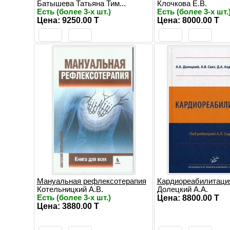
Батышева Татьяна Тим...
Клочкова Е.В.
Есть (более 3-х шт.)
Есть (более 3-х шт.
Цена: 9250.00 T
Цена: 8000.00 T
Мануальная рефлексотерапия
Кардиореабилитаци
Котельницкий А.В.
Долецкий А.А.
Есть (более 3-х шт.)
Цена: 8800.00 T
Цена: 3880.00 T