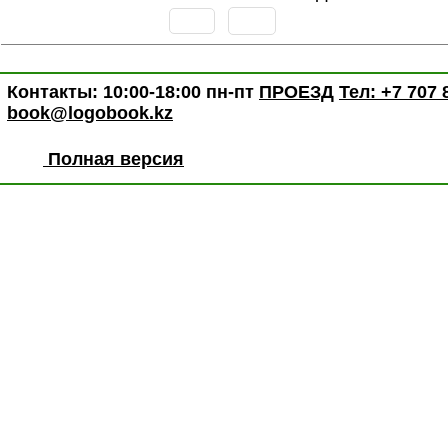
Контакты: 10:00-18:00 пн-пт
ПРОЕЗД
Тел: +7 707 
book@logobook.kz
Полная версия