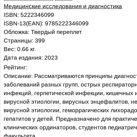
Медицинские исследования и диагностика
ISBN: 5222346099
ISBN-13(EAN): 9785222346099
Обложка: Твердый переплет
Страницы: 399
Вес: 0.66 кг.
Дата издания: 2023
Рейтинг:
Описание: Рассматриваются принципы диагнос
заболеваний разных групп, острых респиратор
инфекций, герпетической инфекции, кишечных
вирусной этиологии, вирусных энцефалитов, 
вирусной этиологии, геморрагических лихорадо
гепатитов у детей. Предназначено для практиче
клинических ординаторов, студентов педиатрич
факультета.