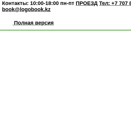
Контакты: 10:00-18:00 пн-пт
ПРОЕЗД
Тел: +7 707 
book@logobook.kz
Полная версия