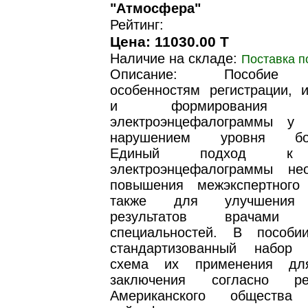
"Атмосфера"
Рейтинг:
Цена: 11030.00 T
Наличие на складе:
Поставка п
Описание: Пособие 
особенностям регистрации, и
и формирования за
электроэнцефалограммы у 
нарушением уровня бодр
Единый подход к 
электроэнцефалограммы не
повышения межэкспертного
также для улучшения 
результатов врачами к
специальностей. В пособи
стандартизованный набор
схема их применения дл
заключения согласно ре
Американского общества 