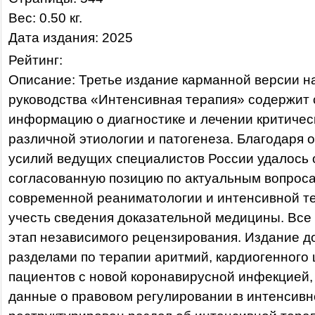
Вес: 0.50 кг.
Дата издания: 2025
Рейтинг:
Описание: Третье издание карманной версии н
руководства «Интенсивная терапия» содержит
информацию о диагностике и лечении критичес
различной этиологии и патогенеза. Благодаря
усилий ведущих специалистов России удалось 
согласованную позицию по актуальным вопрос
современной реаниматологии и интенсивной т
учесть сведения доказательной медицины. Все
этап независимого рецензирования. Издание д
разделами по терапии аритмий, кардиогенного
пациентов с новой коронавирусной инфекцией,
данные о правовом регулировании в интенсивн