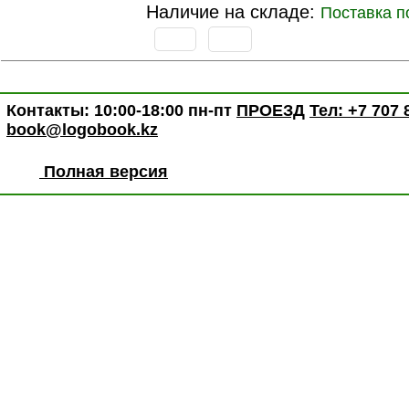
Наличие на складе:
Поставка п
Контакты: 10:00-18:00 пн-пт
ПРОЕЗД
Тел: +7 707 
book@logobook.kz
Полная версия