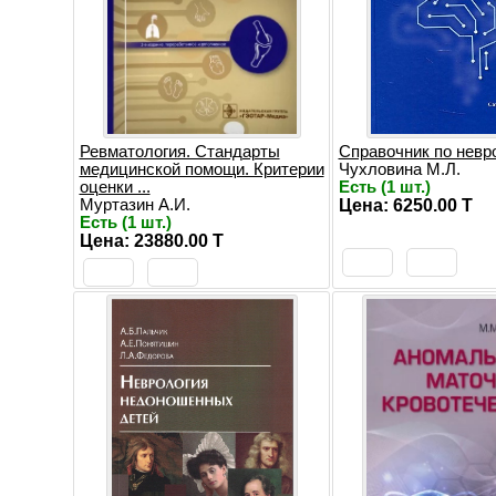
Ревматология. Стандарты
Справочник по невр
медицинской помощи. Критерии
Чухловина М.Л.
оценки ...
Есть (1 шт.)
Муртазин А.И.
Цена: 6250.00 T
Есть (1 шт.)
Цена: 23880.00 T