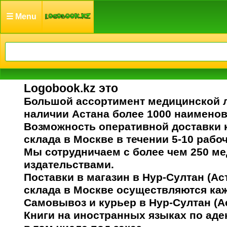
☰ Menu
Logobook.kz это
Большой ассортимент медицинской 
наличии Астана более 1000 наименов
Возможность оперативной доставки 
склада в Москве в течении 5-10 рабо
Мы сотрудничаем с более чем 250 м
издательствами.
Поставки в магазин в Нур-Султан (Ас
склада в Москве осуществляются ка
Самовывоз и курьер в Нур-Султан (А
Книги на иностранных языках по аде