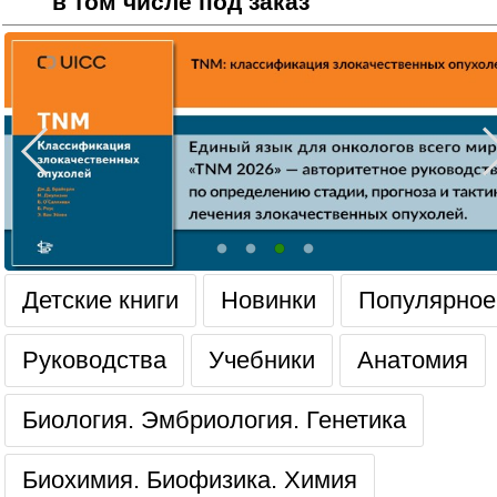
в том числе под заказ
Детские книги
Новинки
Популярное
Руководства
Учебники
Анатомия
Биология. Эмбриология. Генетика
Биохимия. Биофизика. Химия