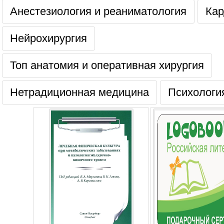
Анестезиология и реаниматология
Кар
Нейрохирургия
Топ анатомия и оперативная хирургия
Нетрадиционная медицина
Психологи