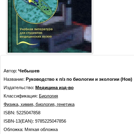
Автор:
Чебышев
Название:
Руководство к п/з по биологии и экологии (Нов)
Издательство:
Медицина изд-во
Классификация:
Биология
Физика, химия, биология, генетика
ISBN: 5225047858
ISBN-13(EAN): 9785225047856
Обложка: Мягкая обложка