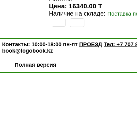
Цена: 16340.00 T
Наличие на складе:
Поставка п
Контакты: 10:00-18:00 пн-пт
ПРОЕЗД
Тел: +7 707 
book@logobook.kz
Полная версия